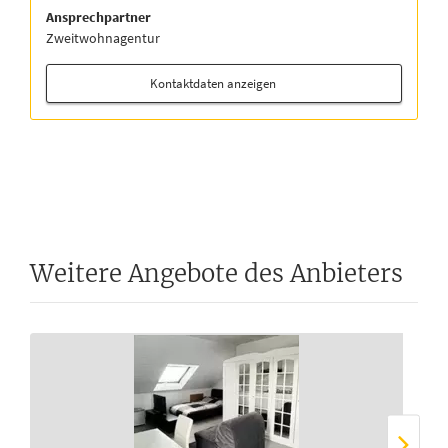
Ansprechpartner
Zweitwohnagentur
Kontaktdaten anzeigen
Weitere Angebote des Anbieters