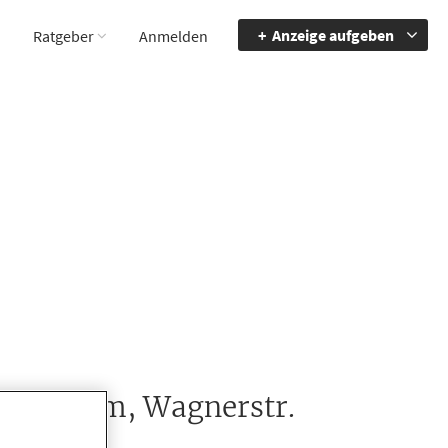
Anzeige aufgeben
Ratgeber
Anmelden
Zentrum, Wagnerstr.