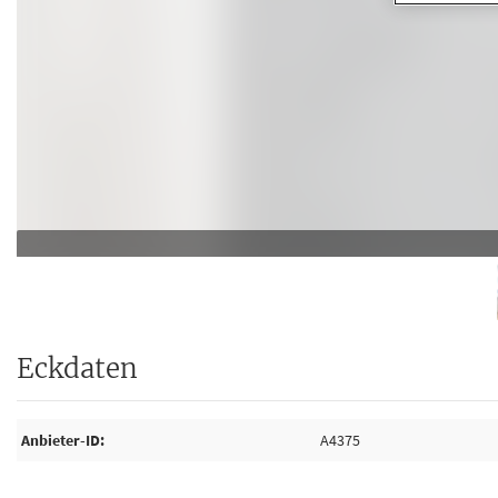
Eckdaten
Anbieter-ID
A4375