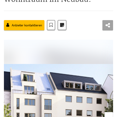
Anbieter kontaktieren