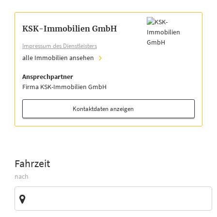
KSK-Immobilien GmbH
Impressum des Dienstleisters
alle Immobilien ansehen
Ansprechpartner
Firma KSK-Immobilien GmbH
Kontaktdaten anzeigen
Fahrzeit
nach
Zieladresse
Vorschläge