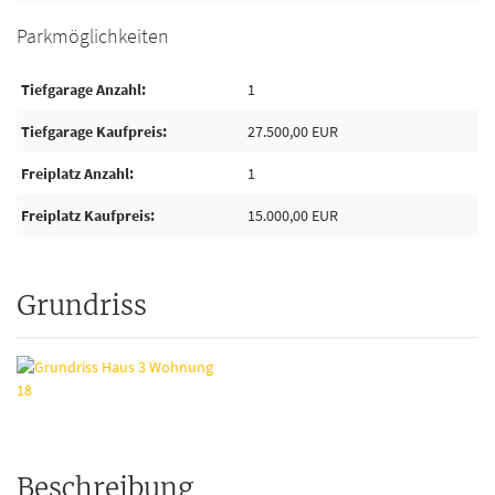
Parkmöglichkeiten
Tiefgarage Anzahl
1
Tiefgarage Kaufpreis
27.500,00 EUR
Freiplatz Anzahl
1
Freiplatz Kaufpreis
15.000,00 EUR
Grundriss
Beschreibung