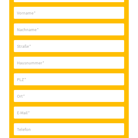
Vorname
*
Nachname
*
Straße
*
Hausnummer
*
PLZ
*
Ort
*
E-Mail
*
Telefon