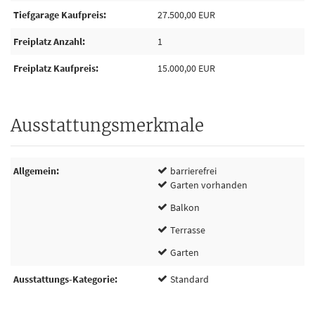
Tiefgarage Kaufpreis
27.500,00 EUR
Freiplatz Anzahl
1
Freiplatz Kaufpreis
15.000,00 EUR
Ausstattungsmerkmale
Allgemein
barrierefrei
Garten vorhanden
Balkon
Terrasse
Garten
Ausstattungs-Kategorie
Standard