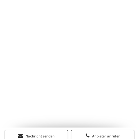
Nachricht senden
Anbieter anrufen