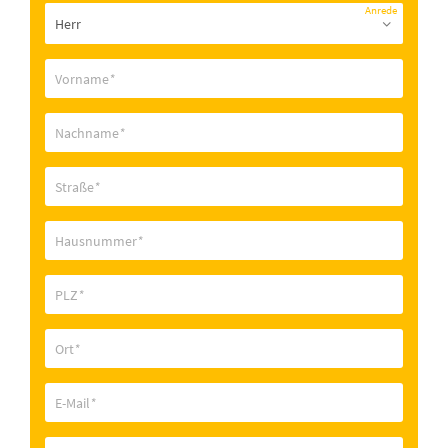
Anrede
Vorname
*
Nachname
*
Straße
*
Hausnummer
*
PLZ
*
Ort
*
E-Mail
*