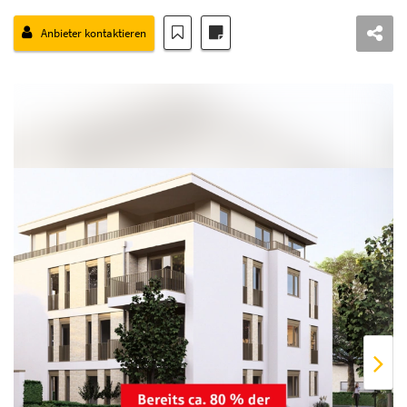
Anbieter kontaktieren