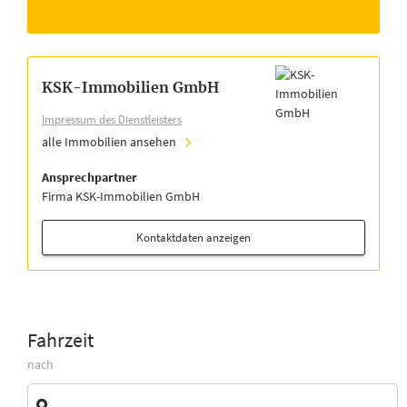
KSK-Immobilien GmbH
Impressum des Dienstleisters
alle Immobilien ansehen
Ansprechpartner
Firma KSK-Immobilien GmbH
Kontaktdaten anzeigen
Fahrzeit
nach
Zieladresse