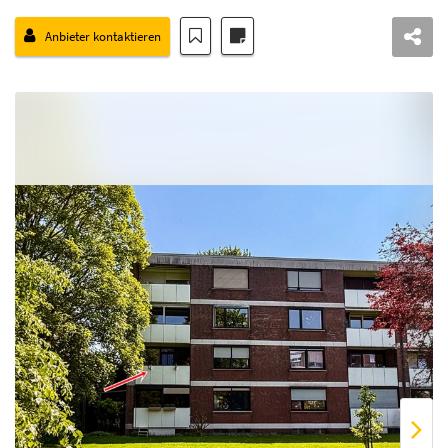
Anbieter kontaktieren