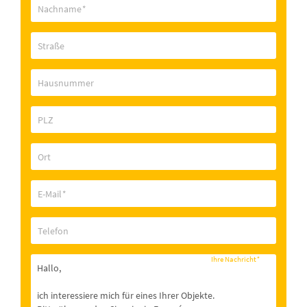
Nachname
*
Straße
Hausnummer
PLZ
Ort
E-Mail
*
Telefon
Ihre Nachricht
*