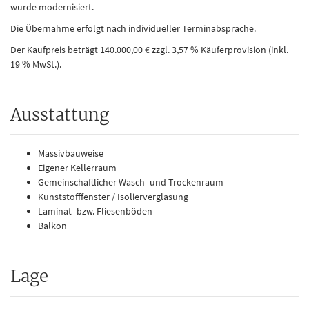
wurde modernisiert.
Die Übernahme erfolgt nach individueller Terminabsprache.
Der Kaufpreis beträgt 140.000,00 € zzgl. 3,57 % Käuferprovision (inkl.
19 % MwSt.).
Ausstattung
Massivbauweise
Eigener Kellerraum
Gemeinschaftlicher Wasch- und Trockenraum
Kunststofffenster / Isolierverglasung
Laminat- bzw. Fliesenböden
Balkon
Lage