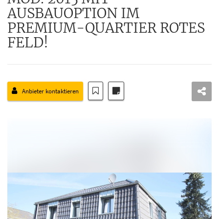
AUSBAUOPTION IM
PREMIUM-QUARTIER ROTES
FELD!
Anbieter kontaktieren