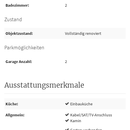
Badezimmer
2
Zustand
Objektzustand
Vollständig renoviert
Parkmöglichkeiten
Garage Anzahl
2
Ausstattungsmerkmale
Küche
Einbauküche
Allgemein
Kabel/SAT/TV-Anschluss
Kamin