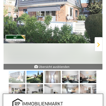
Übersicht ausblenden