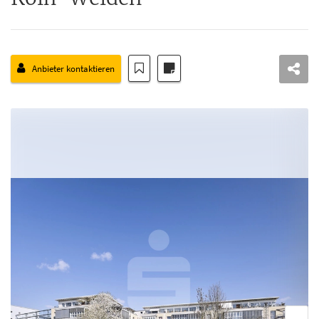
Anbieter kontaktieren