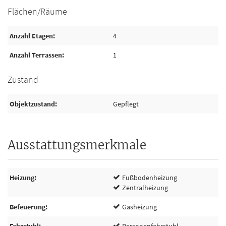
Flächen/Räume
Anzahl Etagen
4
Anzahl Terrassen
1
Zustand
Objektzustand
Gepflegt
Ausstattungsmerkmale
Heizung
Fußbodenheizung
Zentralheizung
Befeuerung
Gasheizung