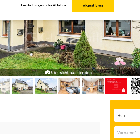
Einstellungen oder Ablehnen
Akzeptieren
Übersicht ausblenden
Vorname
*