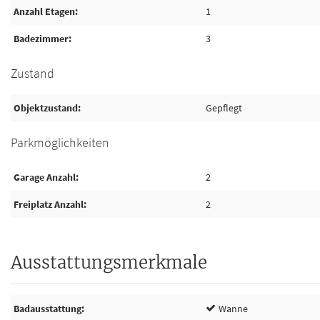
Anzahl Etagen
1
Badezimmer
3
Zustand
Objektzustand
Gepflegt
Parkmöglichkeiten
Garage Anzahl
2
Freiplatz Anzahl
2
Ausstattungsmerkmale
Badausstattung
Wanne