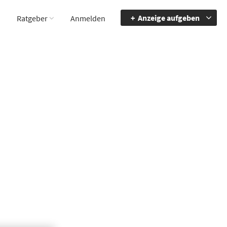
Anzeige aufgeben
Ratgeber
Anmelden